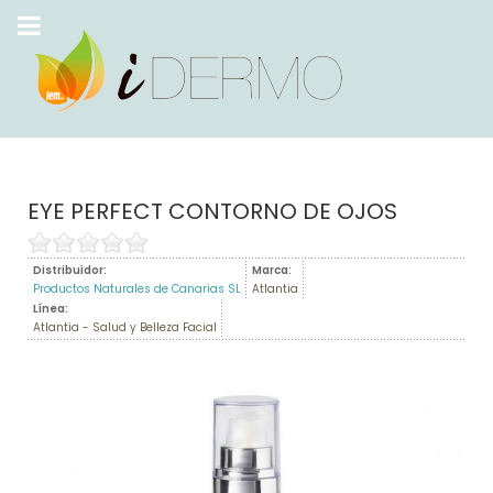
EYE PERFECT CONTORNO DE OJOS
Distribuidor:
Marca:
Productos Naturales de Canarias SL
Atlantia
Línea:
Atlantia - Salud y Belleza Facial