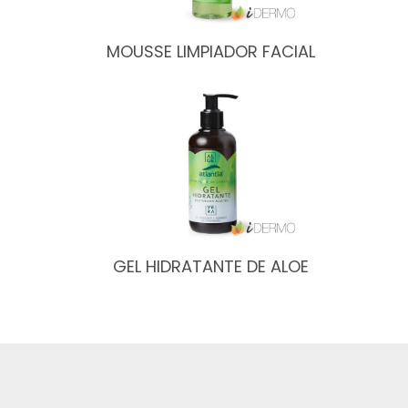
MOUSSE LIMPIADOR FACIAL
GEL HIDRATANTE DE ALOE