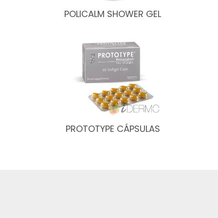
POLICALM SHOWER GEL
PROTOTYPE CÁPSULAS