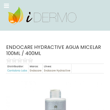
ENDOCARE HYDRACTIVE AGUA MICELAR
100ML / 400ML
Distribuidor:
Marca:
Línea:
Cantabria Labs
Endocare
Endocare Hydractive