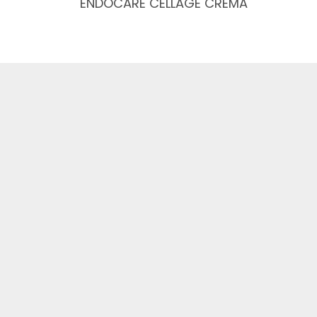
ENDOCARE CELLAGE CREMA