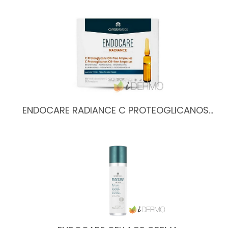
ENDOCARE RADIANCE C PROTEOGLICANOS…