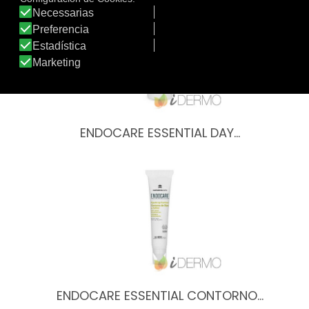
ENDOCARE ESSENTIAL DAY…
ENDOCARE ESSENTIAL CONTORNO…