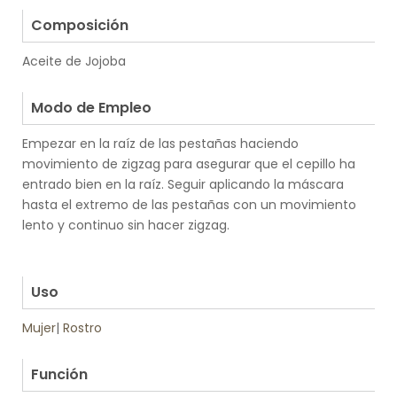
Composición
Aceite de Jojoba
.
Modo de Empleo
Empezar en la raíz de las pestañas haciendo
movimiento de zigzag para asegurar que el cepillo ha
entrado bien en la raíz. Seguir aplicando la máscara
hasta el extremo de las pestañas con un movimiento
lento y continuo sin hacer zigzag.
.
.
Uso
Mujer
|
Rostro
.
Función