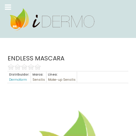
ENDLESS MASCARA
Distribuidor:
Marca:
Línea:
Dermofarm
Sensilis
Make-up Sensilis