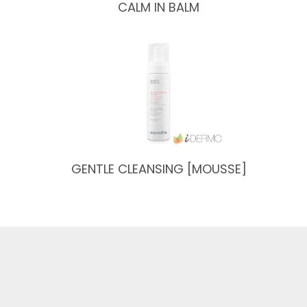
CALM IN BALM
GENTLE CLEANSING [MOUSSE]