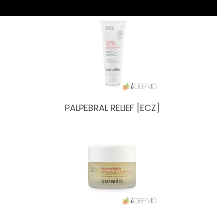
PALPEBRAL RELIEF [ECZ]