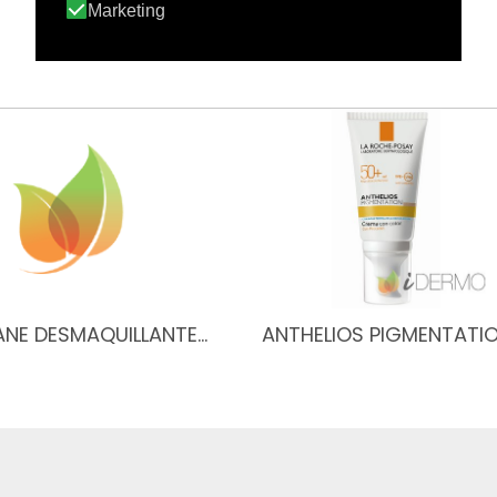
ANE DESMAQUILLANTE…
ANTHELIOS PIGMENTATI