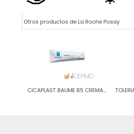
Otros productos de La Roche Posay
CICAPLAST BAUME B5 CREMA…
TOLERI