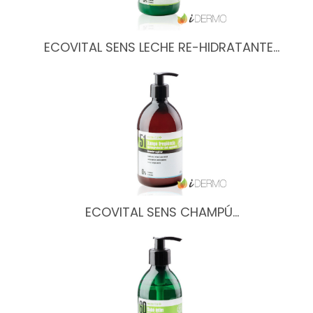
ECOVITAL SENS LECHE RE-HIDRATANTE…
ECOVITAL SENS CHAMPÚ…