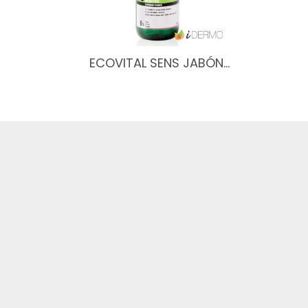
ECOVITAL SENS JABÓN…