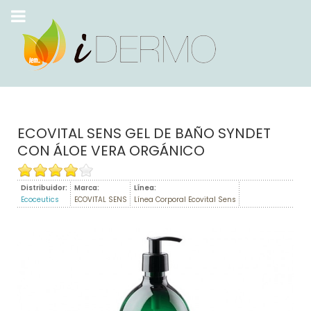
ECOVITAL SENS GEL DE BAÑO SYNDET
CON ÁLOE VERA ORGÁNICO
Distribuidor:
Marca:
Línea:
Ecoceutics
ECOVITAL SENS
Línea Corporal Ecovital Sens