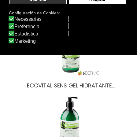
Otros productos de ECOVITAL SENS
ECOVITAL SENS GEL HIDRATANTE…