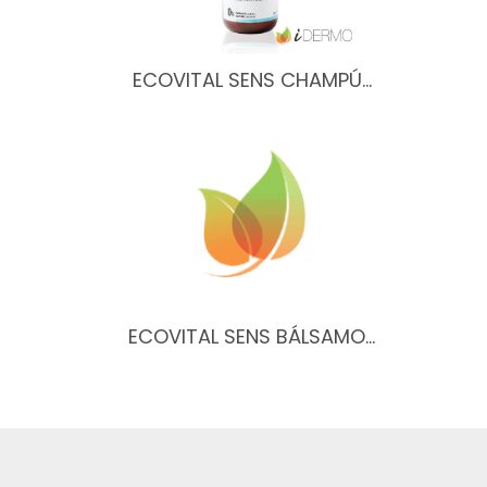
ECOVITAL SENS CHAMPÚ…
ECOVITAL SENS BÁLSAMO…