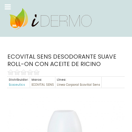
ECOVITAL SENS DESODORANTE SUAVE
ROLL-ON CON ACEITE DE RICINO
Distribuidor:
Marca:
Línea:
Ecoceutics
ECOVITAL SENS
Línea Corporal Ecovital Sens