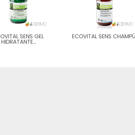
OVITAL SENS GEL
ECOVITAL SENS CHAMP
HIDRATANTE…