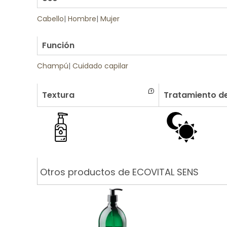
Cabello
|
Hombre
|
Mujer
.
Función
Champú
|
Cuidado capilar
Textura
Tratamiento de
Otros productos de ECOVITAL SENS