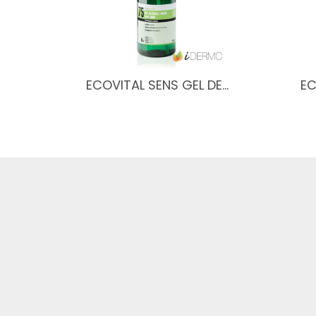
ECOVITAL SENS GEL DE…
EC