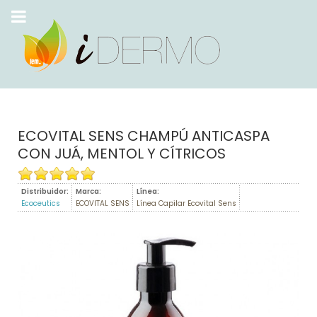
ECOVITAL SENS CHAMPÚ ANTICASPA
CON JUÁ, MENTOL Y CÍTRICOS
Distribuidor:
Marca:
Línea:
Ecoceutics
ECOVITAL SENS
Línea Capilar Ecovital Sens