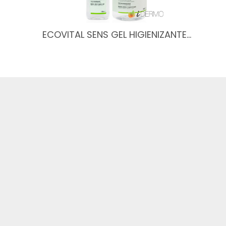
ECOVITAL SENS GEL HIGIENIZANTE…