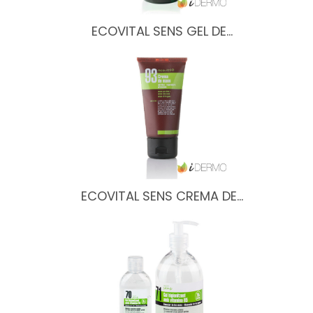
ECOVITAL SENS GEL DE…
ECOVITAL SENS CREMA DE…