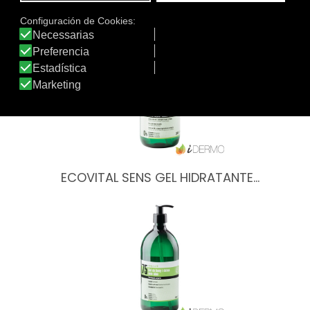
Otros productos de ECOVITAL SENS
ECOVITAL SENS GEL HIDRATANTE…