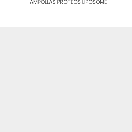
AMPOLLAS PROTEOS LIPOSOME