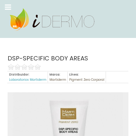
DSP-SPECIFIC BODY AREAS
Distribuidor:
Marca:
Línea:
Laboratorios Martiderm
Martiderm
Pigment Zero Corporal