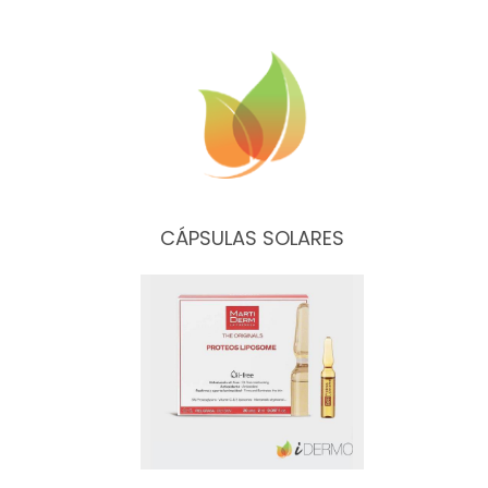
CÁPSULAS SOLARES