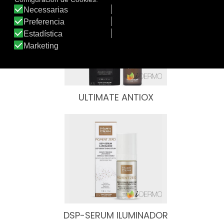
ULTIMATE ANTIOX
DSP-SERUM ILUMINADOR