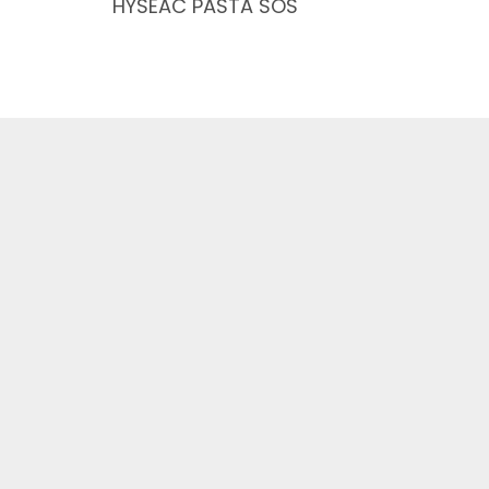
HYSÉAC PASTA SOS