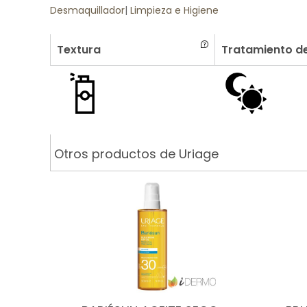
Desmaquillador
|
Limpieza e Higiene
Textura
Tratamiento de
Otros productos de Uriage