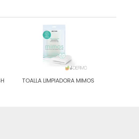
SH
TOALLA LIMPIADORA MIMOS