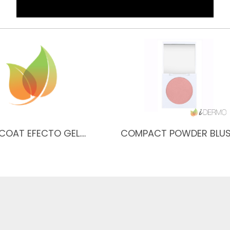
COAT EFECTO GEL.…
COMPACT POWDER BLU