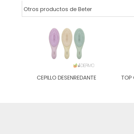
Otros productos de Beter
CEPILLO DESENREDANTE
TOP 