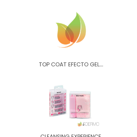
TOP COAT EFECTO GEL.…
CLEANSING EXPERIENCE