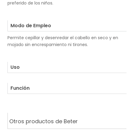
preferido de los niños.
.
.
Modo de Empleo
Permite cepillar y desenredar el cabello en seco y en
mojado sin encrespamiento ni tirones.
.
.
Uso
.
Función
Otros productos de Beter