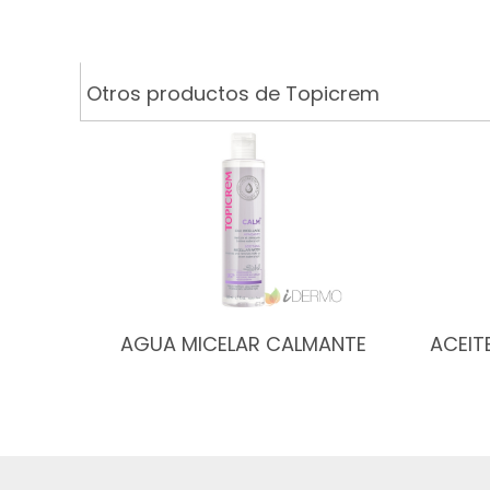
Otros productos de Topicrem
AGUA MICELAR CALMANTE
ACEIT