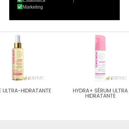
E ULTRA-HIDRATANTE
HYDRA+ SÉRUM ULTRA
HIDRATANTE