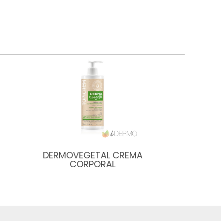
DERMOVEGETAL CREMA
CORPORAL