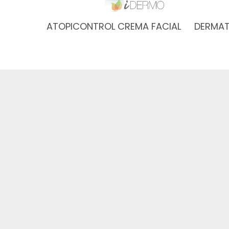
ATOPICONTROL CREMA FACIAL
DERMAT