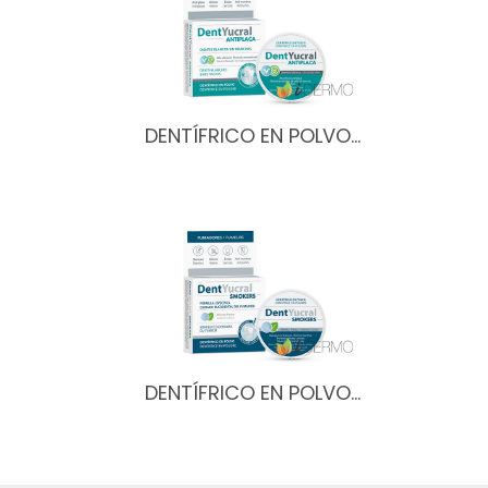
DENTÍFRICO EN POLVO…
DENTÍFRICO EN POLVO…