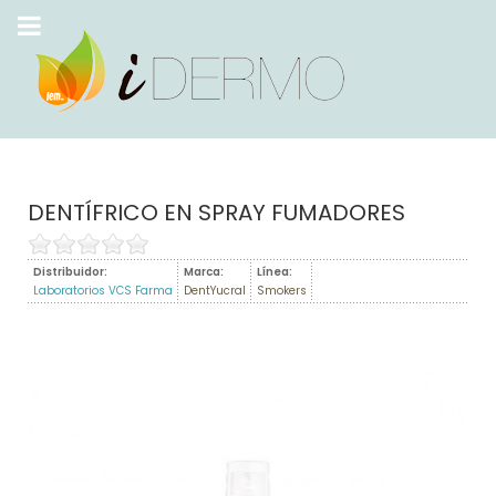
DENTÍFRICO EN SPRAY FUMADORES
Distribuidor:
Marca:
Línea:
Laboratorios VCS Farma
DentYucral
Smokers