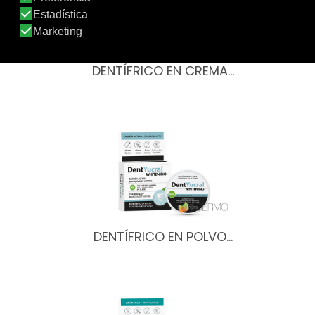
DENTÍFRICO EN CREMA…
DENTÍFRICO EN POLVO…