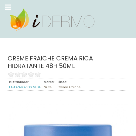
CREME FRAICHE CREMA RICA
HIDRATANTE 48H 50ML
Distribuidor:
Marca:
Línea:
LABORATORIOS NUXE
Nuxe
Creme Fraiche