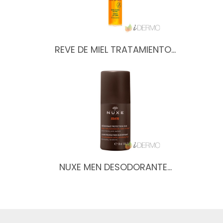
REVE DE MIEL TRATAMIENTO…
NUXE MEN DESODORANTE…