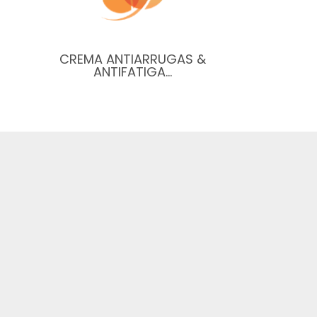
CREMA ANTIARRUGAS &
ANTIFATIGA…