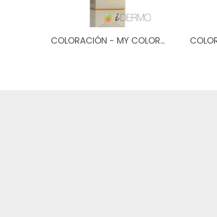
COLORACIÓN - MY COLOR…
COLOR