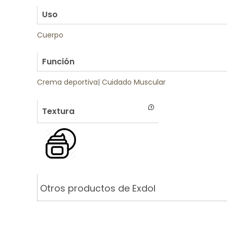
Uso
Cuerpo
.
Función
Crema deportiva
|
Cuidado Muscular
Textura
Otros productos de Exdol