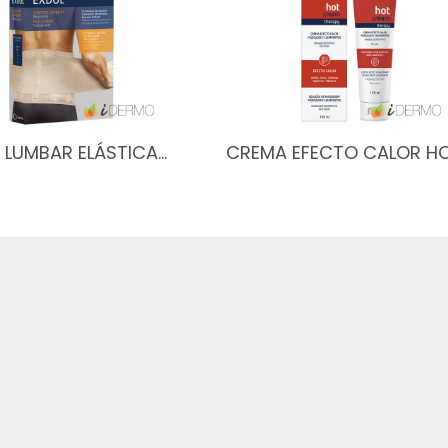
 LUMBAR ELÁSTICA…
CREMA EFECTO CALOR H