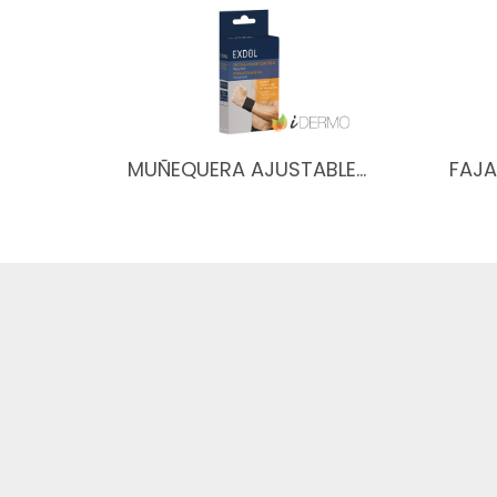
MUÑEQUERA AJUSTABLE…
FAJA