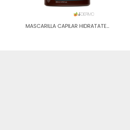
MASCARILLA CAPILAR HIDRATATE…