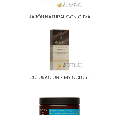
JABÓN NATURAL CON OLIVA
COLORACIÓN - MY COLOR…