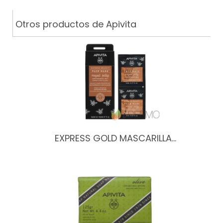
Otros productos de Apivita
EXPRESS GOLD MASCARILLA…