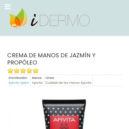
CREMA DE MANOS DE JAZMÍN Y
PROPÓLEO
Distribuidor:
Marca:
Línea:
Apivita Spain
Apivita
Cuidado de las manos Apivita