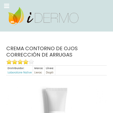
CREMA CONTORNO DE OJOS
CORRECCIÓN DE ARRUGAS
Distribuidor:
Marca:
Línea:
Laboratoire Native
Lierac
Diopti