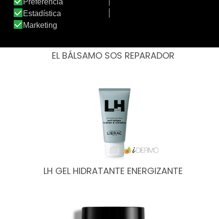
EL BÁLSAMO SOS REPARADOR
LH GEL HIDRATANTE ENERGIZANTE