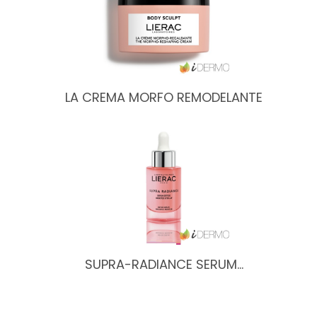
LA CREMA MORFO REMODELANTE
SUPRA-RADIANCE SERUM…