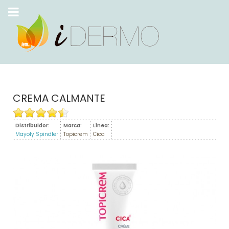
CREMA CALMANTE
Distribuidor:
Marca:
Línea:
Mayoly Spindler
Topicrem
Cica