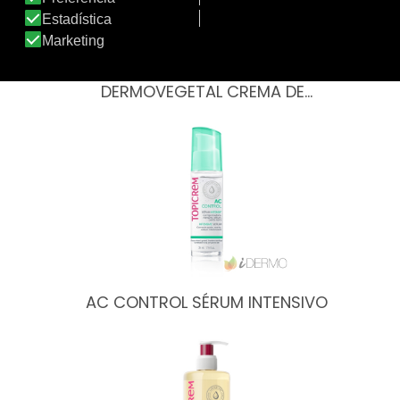
DERMOVEGETAL CREMA DE…
AC CONTROL SÉRUM INTENSIVO