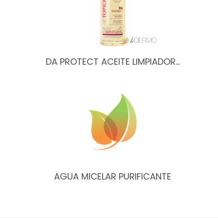
DA PROTECT ACEITE LIMPIADOR…
AGUA MICELAR PURIFICANTE