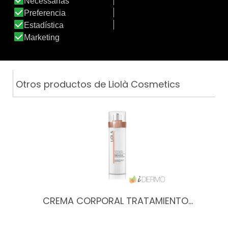
Tratamiento
Textura
de:
Otros productos de Liolà Cosmetics
CREMA CORPORAL TRATAMIENTO…