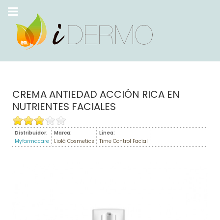
CREMA ANTIEDAD ACCIÓN RICA EN
NUTRIENTES FACIALES
Distribuidor:
Marca:
Línea:
Myfarmacare
Liolà Cosmetics
Time Control Facial