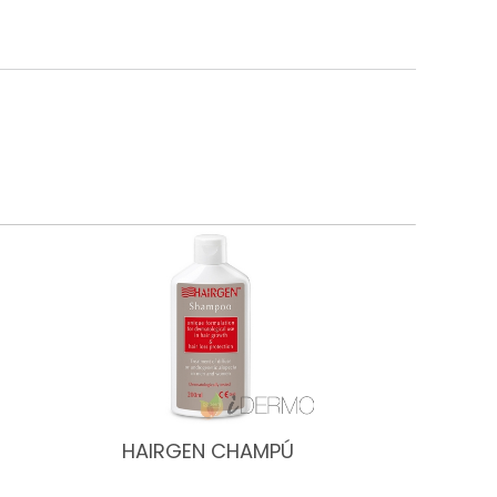
HAIRGEN CHAMPÚ