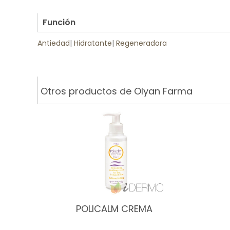
.
Función
Antiedad
|
Hidratante
|
Regeneradora
Otros productos de Olyan Farma
POLICALM CREMA