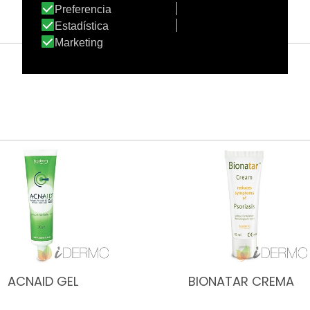
ACNAID GEL
BIONATAR CREMA