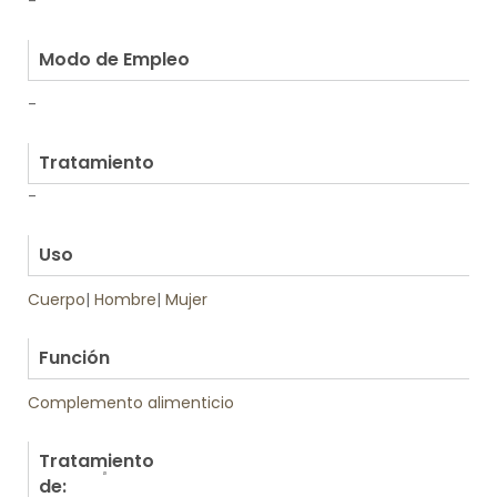
-
.
Modo de Empleo
-
.
Tratamiento
-
.
Uso
Cuerpo
|
Hombre
|
Mujer
.
Función
Complemento alimenticio
Tratamiento
de: