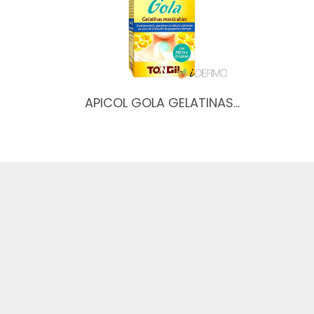
APICOL GOLA GELATINAS…