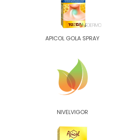
APICOL GOLA SPRAY
NIVELVIGOR