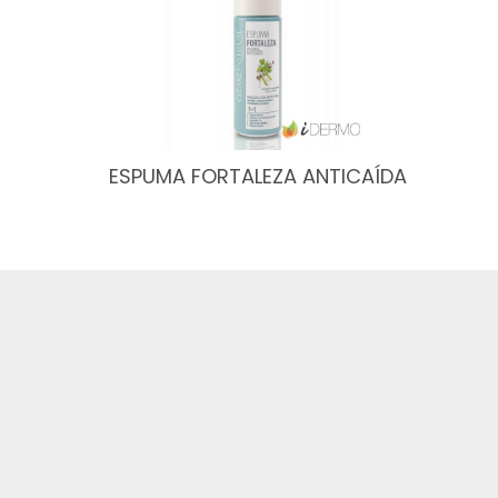
ESPUMA FORTALEZA ANTICAÍDA