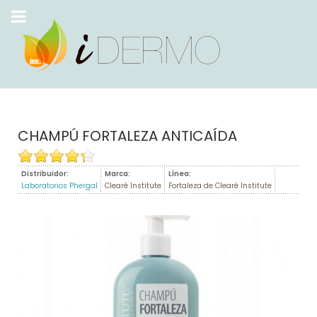
CHAMPÚ FORTALEZA ANTICAÍDA
Distribuidor:
Marca:
Línea:
Laboratorios Phergal
Clearé Institute
Fortaleza de Clearé Institute