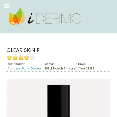
CLEAR SKIN R
Distribuidor:
Marca:
Línea:
Cosmeceuticals Concept
SEGLE Biotech Skincare
Clear SEGLE