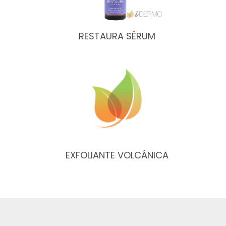
RESTAURA SÉRUM
EXFOLIANTE VOLCÁNICA