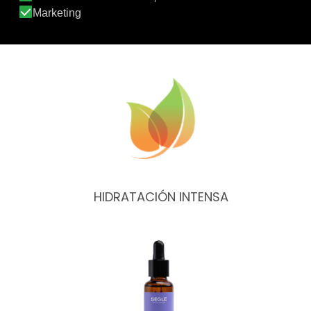
GLOW HYDRA MILK
HIDRATACIÓN INTENSA