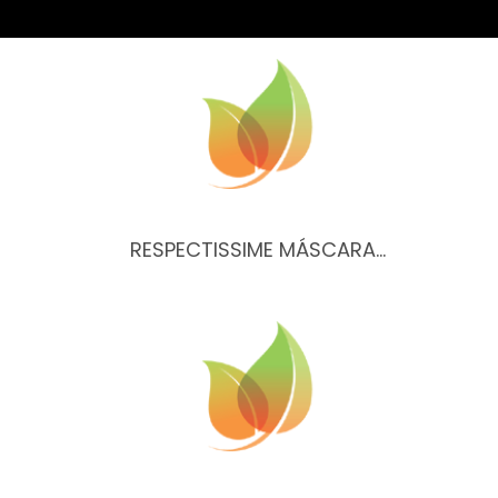
RESPECTISSIME MÁSCARA…