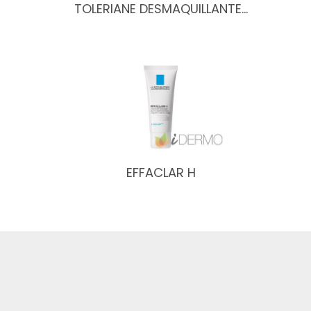
TOLERIANE DESMAQUILLANTE…
EFFACLAR H