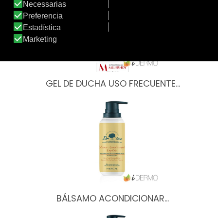
GEL DE DUCHA USO FRECUENTE…
BÁLSAMO ACONDICIONAR…