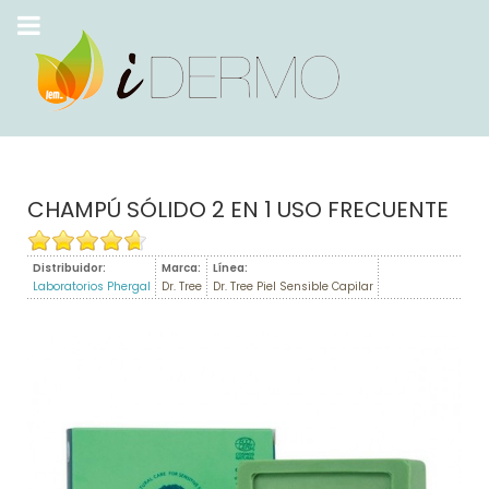
CHAMPÚ SÓLIDO 2 EN 1 USO FRECUENTE
Distribuidor:
Marca:
Línea:
Laboratorios Phergal
Dr. Tree
Dr. Tree Piel Sensible Capilar