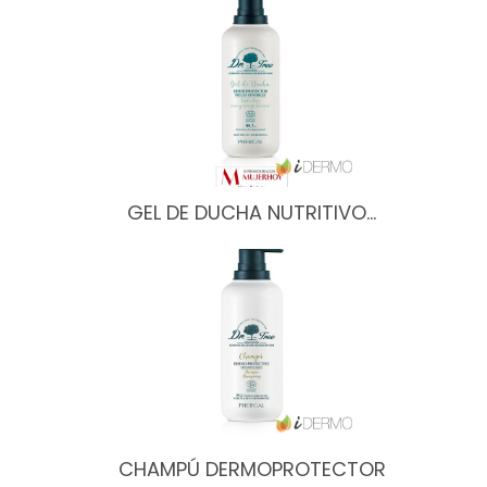
GEL DE DUCHA NUTRITIVO…
CHAMPÚ DERMOPROTECTOR