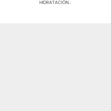
HIDRATACIÓN…