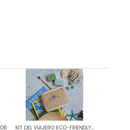
TOR
KIT DEL VIAJERO ECO-FRIENDLY…