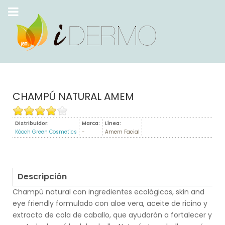
CHAMPÚ NATURAL AMEM
Distribuidor:
Marca:
Línea:
Kóoch Green Cosmetics
-
Amem Facial
Descripción
Champú natural con ingredientes ecológicos, skin and
eye friendly formulado con aloe vera, aceite de ricino y
extracto de cola de caballo, que ayudarán a fortalecer y