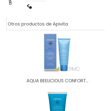
Otros productos de Apivita
AQUA BEELICIOUS CONFORT…