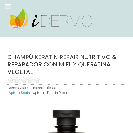
CHAMPÚ KERATIN REPAIR NUTRITIVO &
REPARADOR CON MIEL Y QUERATINA
VEGETAL
Distribuidor:
Marca:
Línea:
Apivita Spain
Apivita
Keratin Repair