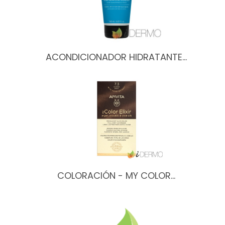
ACONDICIONADOR HIDRATANTE…
COLORACIÓN - MY COLOR…