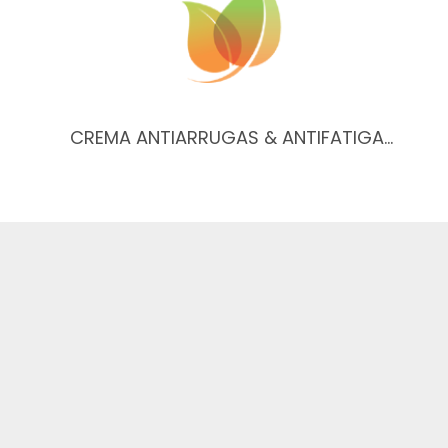
CREMA ANTIARRUGAS & ANTIFATIGA…