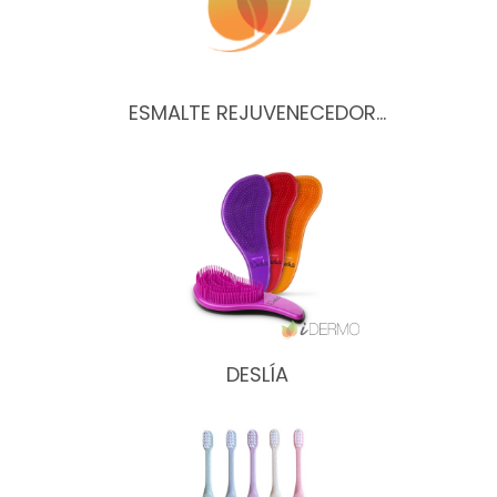
ESMALTE REJUVENECEDOR…
DESLÍA