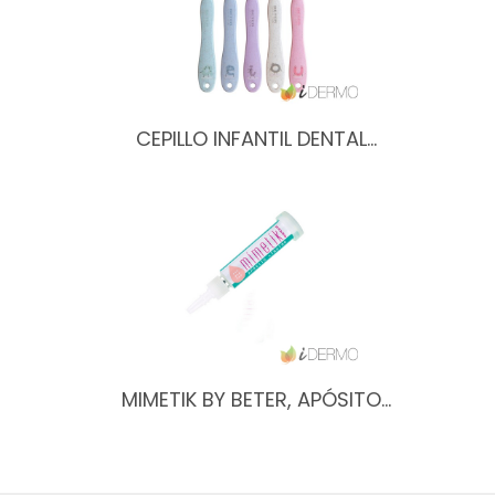
CEPILLO INFANTIL DENTAL…
MIMETIK BY BETER, APÓSITO…