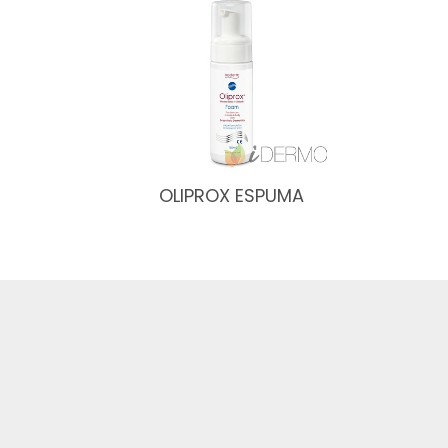
OLIPROX ESPUMA