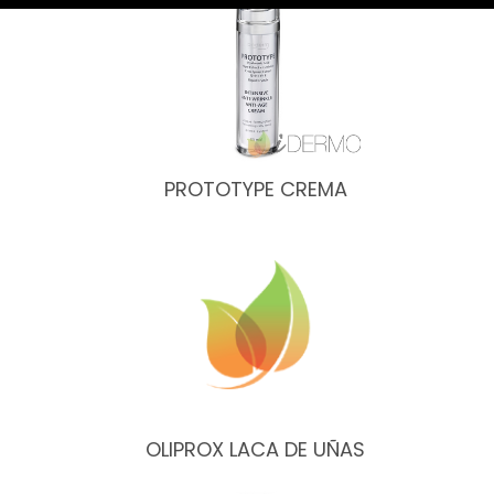
PROTOTYPE CREMA
OLIPROX LACA DE UÑAS