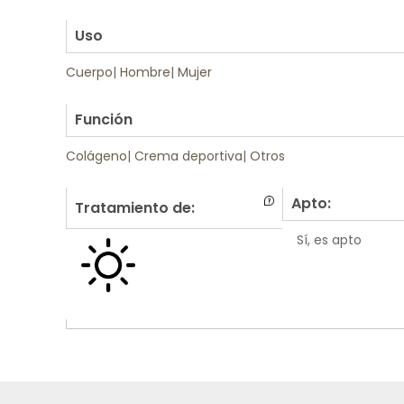
.
Uso
Cuerpo
|
Hombre
|
Mujer
.
Función
Colágeno
|
Crema deportiva
|
Otros
Apto:
Tratamiento de:
Sí, es apto