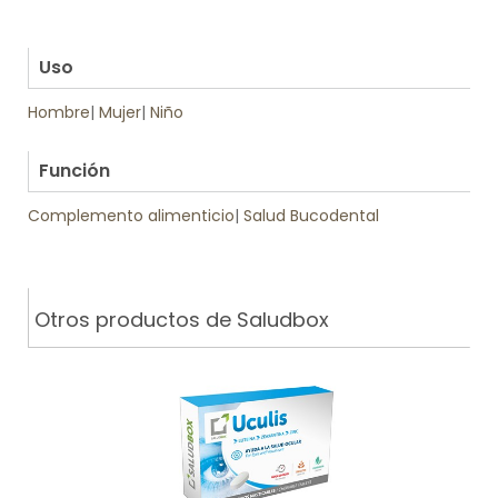
.
.
Uso
Hombre
|
Mujer
|
Niño
.
Función
Complemento alimenticio
|
Salud Bucodental
Otros productos de Saludbox