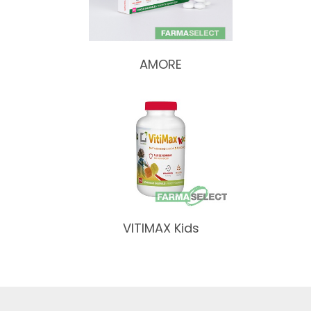
AMORE
VITIMAX Kids