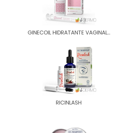
GINECOIL HIDRATANTE VAGINAL…
RICINLASH