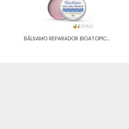
BÁLSAMO REPARADOR BIOATOPIC…