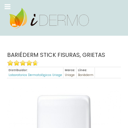
BARIÉDERM STICK FISURAS, GRIETAS
Distribuidor:
Marca:
Línea:
Laboratorios Dermatológicos Uriage
Uriage
Bariéderm