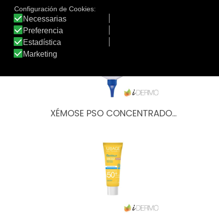
Otros productos de Uriage
XÉMOSE PSO CONCENTRADO…