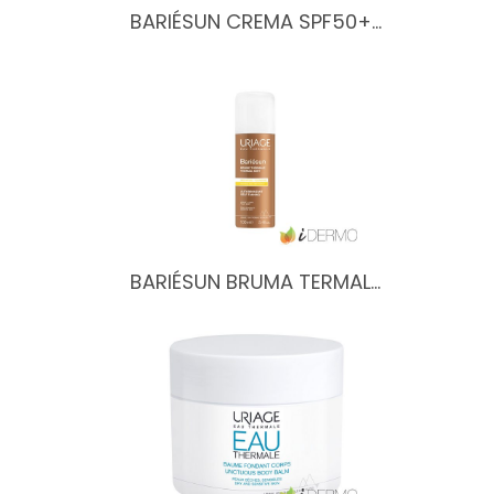
BARIÉSUN CREMA SPF50+…
BARIÉSUN BRUMA TERMAL…