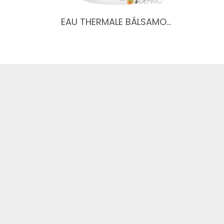
EAU THERMALE BÁLSAMO…