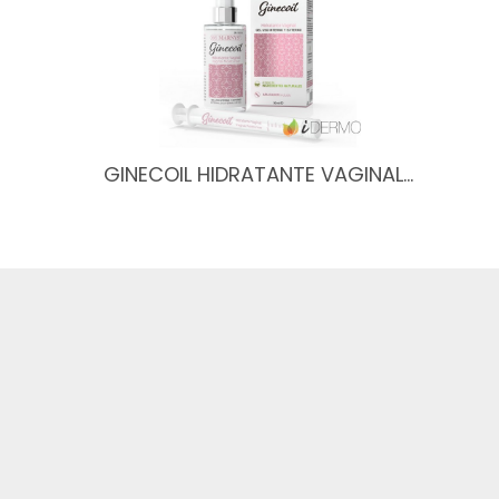
GINECOIL HIDRATANTE VAGINAL…