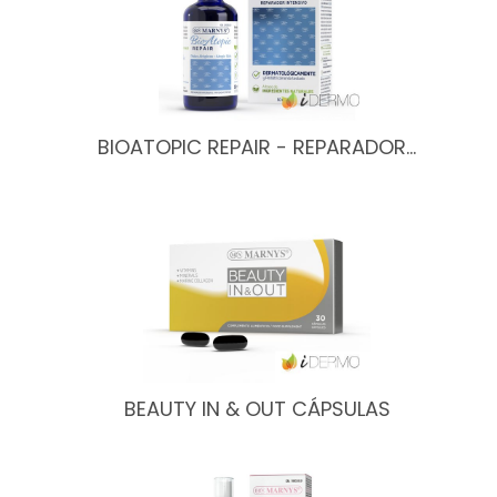
BIOATOPIC REPAIR - REPARADOR…
BEAUTY IN & OUT CÁPSULAS