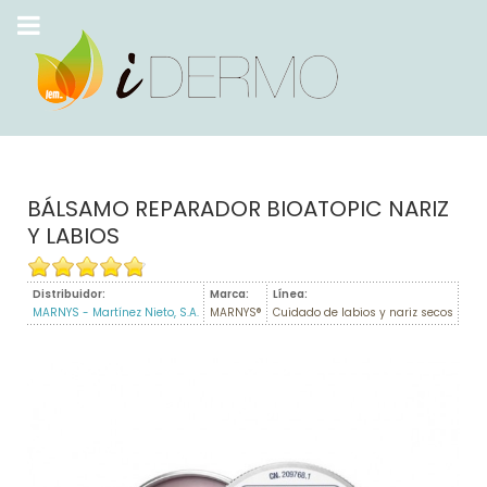
BÁLSAMO REPARADOR BIOATOPIC NARIZ
Y LABIOS
Distribuidor:
Marca:
Línea:
MARNYS - Martínez Nieto, S.A.
MARNYS®
Cuidado de labios y nariz secos