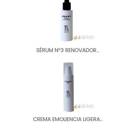
SÉRUM Nº3 RENOVADOR…
CREMA EMOLIENCIA LIGERA…