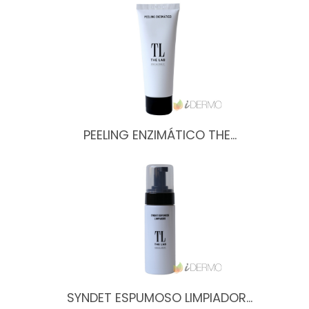
PEELING ENZIMÁTICO THE…
SYNDET ESPUMOSO LIMPIADOR…