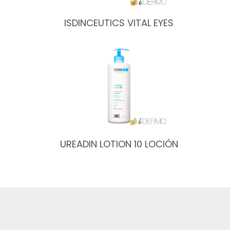
ISDINCEUTICS VITAL EYES
UREADIN LOTION 10 LOCIÓN