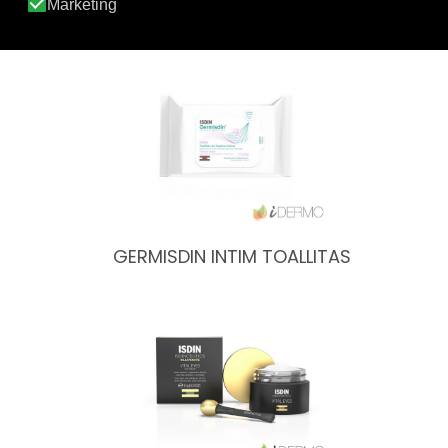
DAYLISDIN CHAMPÚ
GERMISDIN INTIM TOALLITAS