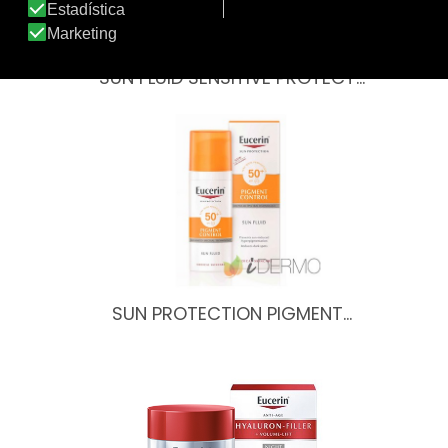
SUN FLUID SENSITIVE PROTECT…
SUN PROTECTION PIGMENT…