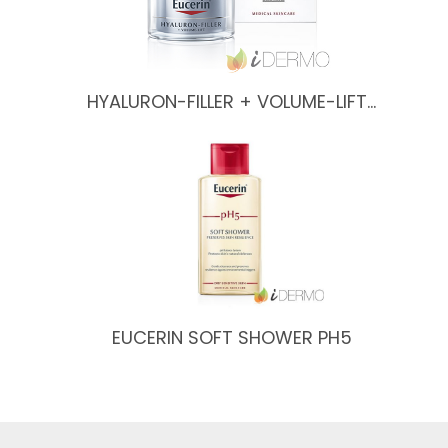
HYALURON-FILLER + VOLUME-LIFT…
EUCERIN SOFT SHOWER PH5