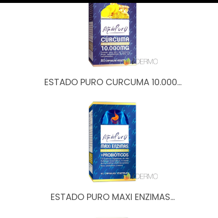
ESTADO PURO CURCUMA 10.000…
ESTADO PURO MAXI ENZIMAS…