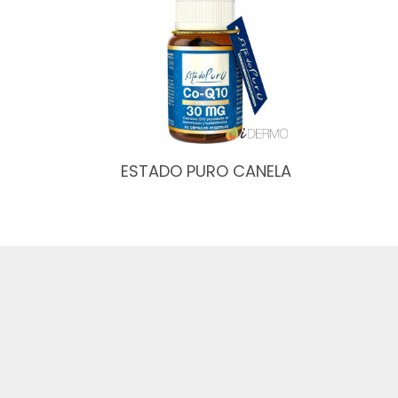
ESTADO PURO CANELA