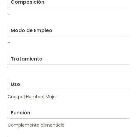
Composición
-
.
Modo de Empleo
-
.
Tratamiento
-
.
Uso
Cuerpo
|
Hombre
|
Mujer
.
Función
Complemento alimenticio