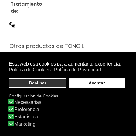
Tratamiento
de:
Otros productos de TONGIL
NIVELANSI