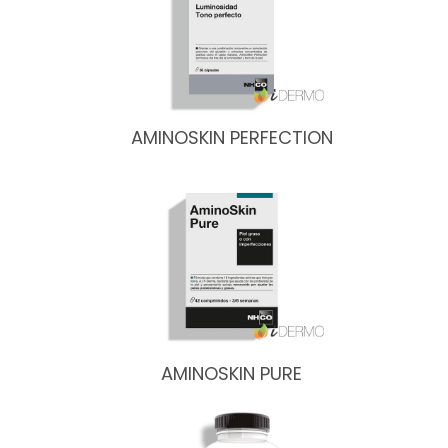
AMINOSKIN PERFECTION
AMINOSKIN PURE