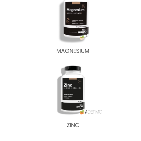
MAGNESIUM
ZINC