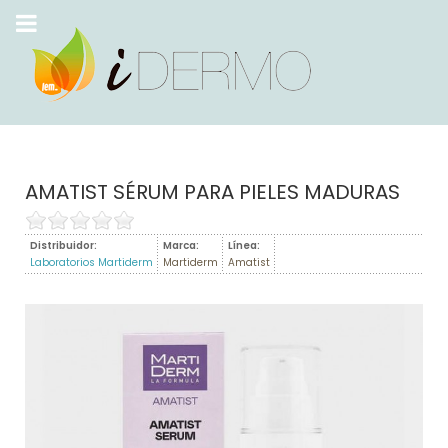
AMATIST SÉRUM PARA PIELES MADURAS
Distribuidor:
Marca:
Línea:
Laboratorios Martiderm
Martiderm
Amatist