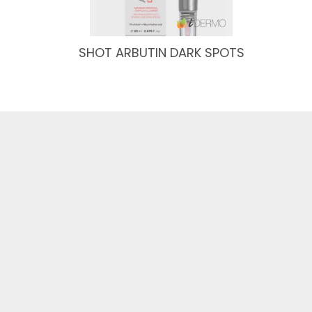
SHOT ARBUTIN DARK SPOTS