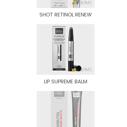
SHOT RETINOL RENEW
LIP SUPREME BALM