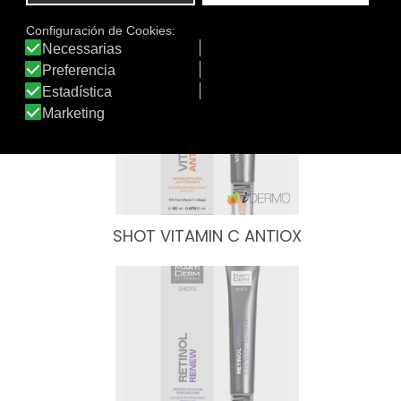
Otros productos de Martiderm
SHOT VITAMIN C ANTIOX