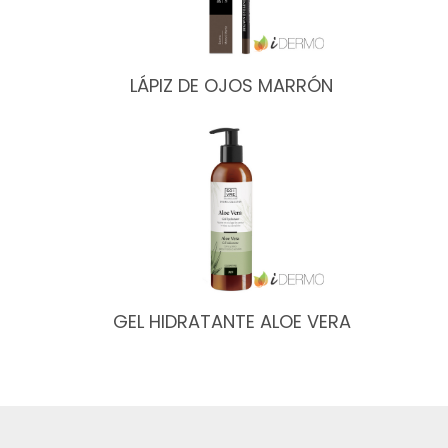
LÁPIZ DE OJOS MARRÓN
GEL HIDRATANTE ALOE VERA