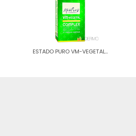
ESTADO PURO VM-VEGETAL…