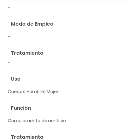
-
.
Modo de Empleo
-
.
Tratamiento
-
.
Uso
Cuerpo
|
Hombre
|
Mujer
.
Función
Complemento alimenticio
Tratamiento