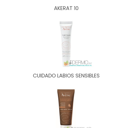
AKERAT 10
CUIDADO LABIOS SENSIBLES