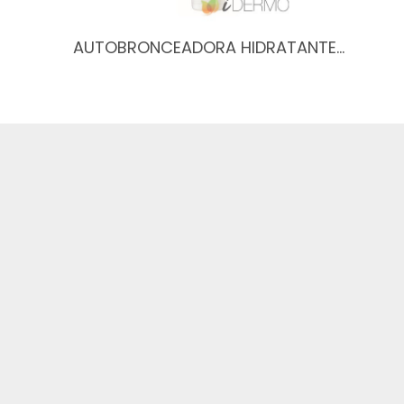
AUTOBRONCEADORA HIDRATANTE…