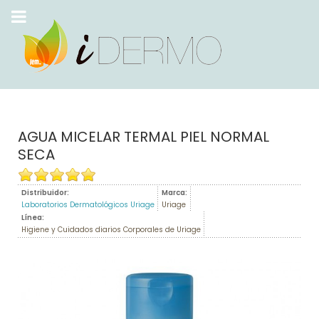
AGUA MICELAR TERMAL PIEL NORMAL
SECA
Distribuidor:
Marca:
Laboratorios Dermatológicos Uriage
Uriage
Línea:
Higiene y Cuidados diarios Corporales de Uriage