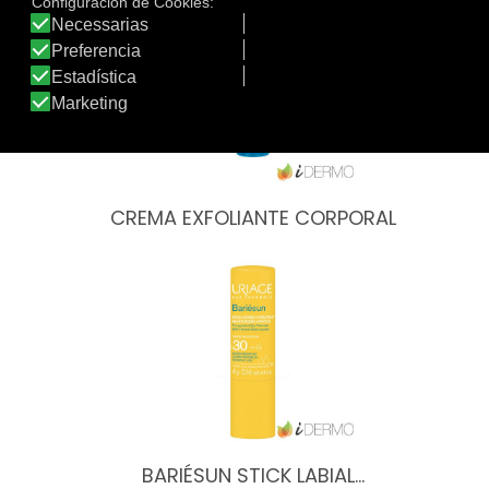
CREMA EXFOLIANTE CORPORAL
BARIÉSUN STICK LABIAL…