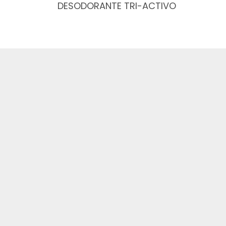
DESODORANTE TRI-ACTIVO