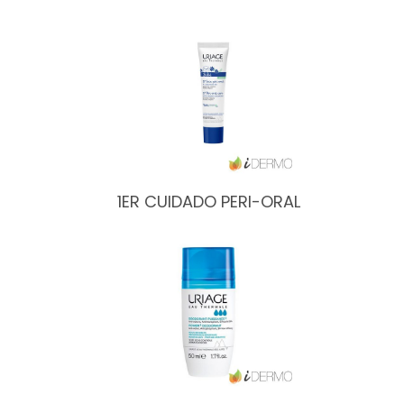
1ER CUIDADO PERI-ORAL