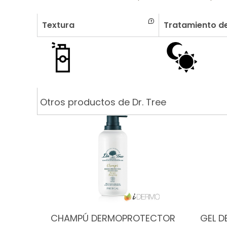
Textura
Tratamiento de
Otros productos de Dr. Tree
CHAMPÚ DERMOPROTECTOR
GEL D