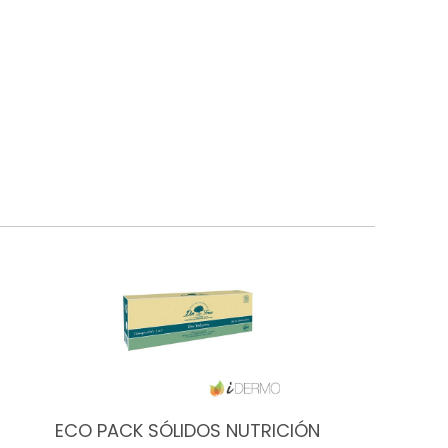
ECO PACK SÓLIDOS NUTRICIÓN